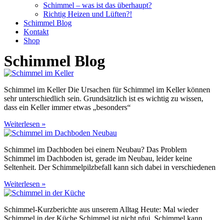
Schimmel – was ist das überhaupt?
Richtig Heizen und Lüften?!
Schimmel Blog
Kontakt
Shop
Schimmel Blog
Schimmel im Keller Die Ursachen für Schimmel im Keller können
sehr unterschiedlich sein. Grundsätzlich ist es wichtig zu wissen,
dass ein Keller immer etwas „besonders“
Weiterlesen »
Schimmel im Dachboden bei einem Neubau? Das Problem
Schimmel im Dachboden ist, gerade im Neubau, leider keine
Seltenheit. Der Schimmelpilzbefall kann sich dabei in verschiedenen
Weiterlesen »
Schimmel-Kurzberichte aus unserem Alltag Heute: Mal wieder
Schimmel in der Küche Schimmel ist nicht pfui, Schimmel kann