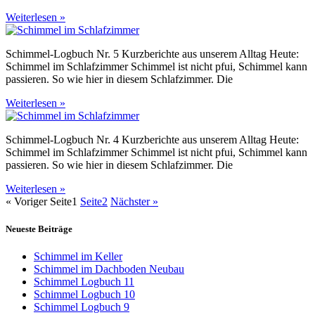
Weiterlesen »
Schimmel-Logbuch Nr. 5 Kurzberichte aus unserem Alltag Heute:
Schimmel im Schlafzimmer Schimmel ist nicht pfui, Schimmel kann
passieren. So wie hier in diesem Schlafzimmer. Die
Weiterlesen »
Schimmel-Logbuch Nr. 4 Kurzberichte aus unserem Alltag Heute:
Schimmel im Schlafzimmer Schimmel ist nicht pfui, Schimmel kann
passieren. So wie hier in diesem Schlafzimmer. Die
Weiterlesen »
« Voriger
Seite
1
Seite
2
Nächster »
Neueste Beiträge
Schimmel im Keller
Schimmel im Dachboden Neubau
Schimmel Logbuch 11
Schimmel Logbuch 10
Schimmel Logbuch 9