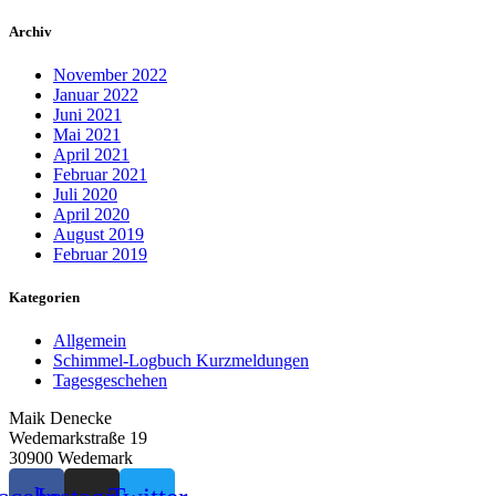
Archiv
November 2022
Januar 2022
Juni 2021
Mai 2021
April 2021
Februar 2021
Juli 2020
April 2020
August 2019
Februar 2019
Kategorien
Allgemein
Schimmel-Logbuch Kurzmeldungen
Tagesgeschehen
Maik Denecke
Wedemarkstraße 19
30900 Wedemark