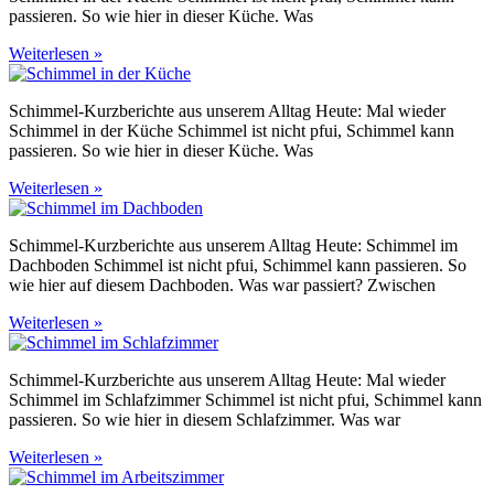
passieren. So wie hier in dieser Küche. Was
Weiterlesen »
Schimmel-Kurzberichte aus unserem Alltag Heute: Mal wieder
Schimmel in der Küche Schimmel ist nicht pfui, Schimmel kann
passieren. So wie hier in dieser Küche. Was
Weiterlesen »
Schimmel-Kurzberichte aus unserem Alltag Heute: Schimmel im
Dachboden Schimmel ist nicht pfui, Schimmel kann passieren. So
wie hier auf diesem Dachboden. Was war passiert? Zwischen
Weiterlesen »
Schimmel-Kurzberichte aus unserem Alltag Heute: Mal wieder
Schimmel im Schlafzimmer Schimmel ist nicht pfui, Schimmel kann
passieren. So wie hier in diesem Schlafzimmer. Was war
Weiterlesen »