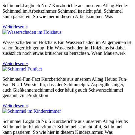
Schimmel-Logbuch Nr. 7 Kurzberichte aus unserem Alltag Heute:
Schimmel im Arbeitszimmer Schimmel ist nicht pfui, Schimmel
kann passieren. So wie hier in diesem Arbeitszimmer. Was
Weiterlesen »
Wasserschaden im Holzhaus Ein Wasserschaden im Allgemeinen ist
schon ärgerlich genug. Ein Wasserschaden im Holzhaus ist dabei
zusätzlich noch etwas kritischer zu betrachten. Wenn Mauerwerk
Weiterlesen »
Schimmel-Fun-Fact Kurzberichte aus unserem Alltag Heute: Fun-
Fact Nr.: 1 Wusstet Ihr, dass der Schimmelpilz Aspergillus niger,
auch Gießkannenschimmel oder häufig auch Schwarzschimmel
genannt, zur Produktion
Weiterlesen »
Schimmel-Logbuch Nr. 6 Kurzberichte aus unserem Alltag Heute:
Schimmel im Kinderzimmer Schimmel ist nicht pfui, Schimmel
kann passieren. So wie hier in diesem Kinderzimmer. Was