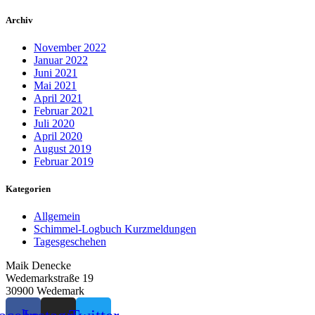
Archiv
November 2022
Januar 2022
Juni 2021
Mai 2021
April 2021
Februar 2021
Juli 2020
April 2020
August 2019
Februar 2019
Kategorien
Allgemein
Schimmel-Logbuch Kurzmeldungen
Tagesgeschehen
Maik Denecke
Wedemarkstraße 19
30900 Wedemark