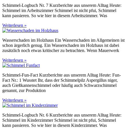
Schimmel-Logbuch Nr. 7 Kurzberichte aus unserem Alltag Heute:
Schimmel im Arbeitszimmer Schimmel ist nicht pfui, Schimmel
kann passieren. So wie hier in diesem Arbeitszimmer. Was
Weiterlesen »
Wasserschaden im Holzhaus Ein Wasserschaden im Allgemeinen ist
schon ärgerlich genug. Ein Wasserschaden im Holzhaus ist dabei
zusätzlich noch etwas kritischer zu betrachten. Wenn Mauerwerk
Weiterlesen »
Schimmel-Fun-Fact Kurzberichte aus unserem Alltag Heute: Fun-
Fact Nr.: 1 Wusstet Ihr, dass der Schimmelpilz Aspergillus niger,
auch Gießkannenschimmel oder häufig auch Schwarzschimmel
genannt, zur Produktion
Weiterlesen »
Schimmel-Logbuch Nr. 6 Kurzberichte aus unserem Alltag Heute:
Schimmel im Kinderzimmer Schimmel ist nicht pfui, Schimmel
kann passieren. So wie hier in diesem Kinderzimmer. Was