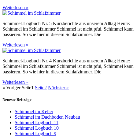
Weiterlesen »
Schimmel-Logbuch Nr. 5 Kurzberichte aus unserem Alltag Heute:
Schimmel im Schlafzimmer Schimmel ist nicht pfui, Schimmel kann
passieren. So wie hier in diesem Schlafzimmer. Die
Weiterlesen »
Schimmel-Logbuch Nr. 4 Kurzberichte aus unserem Alltag Heute:
Schimmel im Schlafzimmer Schimmel ist nicht pfui, Schimmel kann
passieren. So wie hier in diesem Schlafzimmer. Die
Weiterlesen »
« Voriger
Seite
1
Seite
2
Nächster »
Neueste Beiträge
Schimmel im Keller
Schimmel im Dachboden Neubau
Schimmel Logbuch 11
Schimmel Logbuch 10
Schimmel Logbuch 9