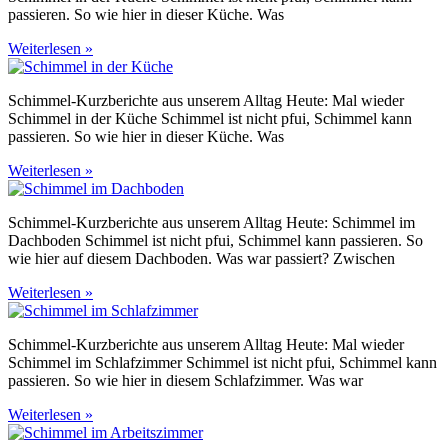
passieren. So wie hier in dieser Küche. Was
Weiterlesen »
Schimmel-Kurzberichte aus unserem Alltag Heute: Mal wieder
Schimmel in der Küche Schimmel ist nicht pfui, Schimmel kann
passieren. So wie hier in dieser Küche. Was
Weiterlesen »
Schimmel-Kurzberichte aus unserem Alltag Heute: Schimmel im
Dachboden Schimmel ist nicht pfui, Schimmel kann passieren. So
wie hier auf diesem Dachboden. Was war passiert? Zwischen
Weiterlesen »
Schimmel-Kurzberichte aus unserem Alltag Heute: Mal wieder
Schimmel im Schlafzimmer Schimmel ist nicht pfui, Schimmel kann
passieren. So wie hier in diesem Schlafzimmer. Was war
Weiterlesen »