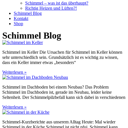
Schimmel – was ist das überhaupt?
Richtig Heizen und Lüften?!
Schimmel Blog
Kontakt
Shop
Schimmel Blog
Schimmel im Keller Die Ursachen für Schimmel im Keller können
sehr unterschiedlich sein. Grundsätzlich ist es wichtig zu wissen,
dass ein Keller immer etwas „besonders“
Weiterlesen »
Schimmel im Dachboden bei einem Neubau? Das Problem
Schimmel im Dachboden ist, gerade im Neubau, leider keine
Seltenheit. Der Schimmelpilzbefall kann sich dabei in verschiedenen
Weiterlesen »
Schimmel-Kurzberichte aus unserem Alltag Heute: Mal wieder
Schimmel in der Küche Schimmel ist nicht pfui, Schimmel kann