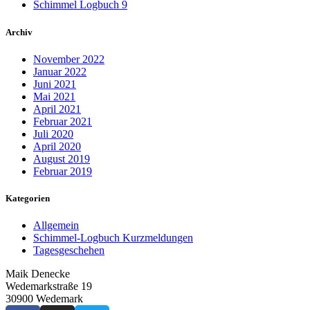
Schimmel Logbuch 9
Archiv
November 2022
Januar 2022
Juni 2021
Mai 2021
April 2021
Februar 2021
Juli 2020
April 2020
August 2019
Februar 2019
Kategorien
Allgemein
Schimmel-Logbuch Kurzmeldungen
Tagesgeschehen
Maik Denecke
Wedemarkstraße 19
30900 Wedemark