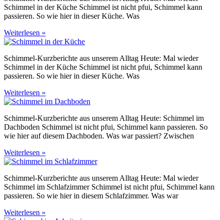
Schimmel in der Küche Schimmel ist nicht pfui, Schimmel kann
passieren. So wie hier in dieser Küche. Was
Weiterlesen »
Schimmel-Kurzberichte aus unserem Alltag Heute: Mal wieder
Schimmel in der Küche Schimmel ist nicht pfui, Schimmel kann
passieren. So wie hier in dieser Küche. Was
Weiterlesen »
Schimmel-Kurzberichte aus unserem Alltag Heute: Schimmel im
Dachboden Schimmel ist nicht pfui, Schimmel kann passieren. So
wie hier auf diesem Dachboden. Was war passiert? Zwischen
Weiterlesen »
Schimmel-Kurzberichte aus unserem Alltag Heute: Mal wieder
Schimmel im Schlafzimmer Schimmel ist nicht pfui, Schimmel kann
passieren. So wie hier in diesem Schlafzimmer. Was war
Weiterlesen »