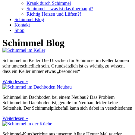
Krank durch Schimmel
Schimmel – was ist das überhaupt?
Richtig Heizen und Lüften?!
Schimmel Blog
Kontakt
Shop
Schimmel Blog
Schimmel im Keller Die Ursachen für Schimmel im Keller können
sehr unterschiedlich sein. Grundsätzlich ist es wichtig zu wissen,
dass ein Keller immer etwas „besonders“
Weiterlesen »
Schimmel im Dachboden bei einem Neubau? Das Problem
Schimmel im Dachboden ist, gerade im Neubau, leider keine
Seltenheit. Der Schimmelpilzbefall kann sich dabei in verschiedenen
Weiterlesen »
Schimmel-Kurzberichte aus unserem Alltag Heute: Mal wieder