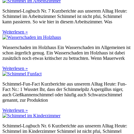
Schimmel-Logbuch Nr. 7 Kurzberichte aus unserem Alltag Heute:
Schimmel im Arbeitszimmer Schimmel ist nicht pfui, Schimmel
kann passieren. So wie hier in diesem Arbeitszimmer. Was
Weiterlesen »
Wasserschaden im Holzhaus Ein Wasserschaden im Allgemeinen ist
schon ärgerlich genug. Ein Wasserschaden im Holzhaus ist dabei
zusätzlich noch etwas kritischer zu betrachten. Wenn Mauerwerk
Weiterlesen »
Schimmel-Fun-Fact Kurzberichte aus unserem Alltag Heute: Fun-
Fact Nr.: 1 Wusstet Ihr, dass der Schimmelpilz Aspergillus niger,
auch Gießkannenschimmel oder häufig auch Schwarzschimmel
genannt, zur Produktion
Weiterlesen »
Schimmel-Logbuch Nr. 6 Kurzberichte aus unserem Alltag Heute:
Schimmel im Kinderzimmer Schimmel ist nicht pfui, Schimmel