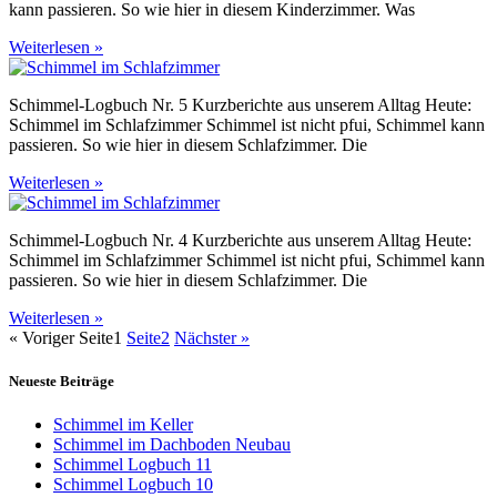
kann passieren. So wie hier in diesem Kinderzimmer. Was
Weiterlesen »
Schimmel-Logbuch Nr. 5 Kurzberichte aus unserem Alltag Heute:
Schimmel im Schlafzimmer Schimmel ist nicht pfui, Schimmel kann
passieren. So wie hier in diesem Schlafzimmer. Die
Weiterlesen »
Schimmel-Logbuch Nr. 4 Kurzberichte aus unserem Alltag Heute:
Schimmel im Schlafzimmer Schimmel ist nicht pfui, Schimmel kann
passieren. So wie hier in diesem Schlafzimmer. Die
Weiterlesen »
« Voriger
Seite
1
Seite
2
Nächster »
Neueste Beiträge
Schimmel im Keller
Schimmel im Dachboden Neubau
Schimmel Logbuch 11
Schimmel Logbuch 10