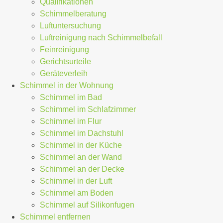
Qualifikationen
Schimmelberatung
Luftuntersuchung
Luftreinigung nach Schimmelbefall
Feinreinigung
Gerichtsurteile
Geräteverleih
Schimmel in der Wohnung
Schimmel im Bad
Schimmel im Schlafzimmer
Schimmel im Flur
Schimmel im Dachstuhl
Schimmel in der Küche
Schimmel an der Wand
Schimmel an der Decke
Schimmel in der Luft
Schimmel am Boden
Schimmel auf Silikonfugen
Schimmel entfernen