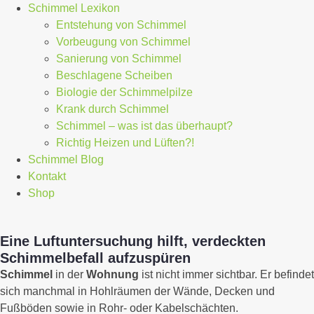
Schimmel Lexikon
Entstehung von Schimmel
Vorbeugung von Schimmel
Sanierung von Schimmel
Beschlagene Scheiben
Biologie der Schimmelpilze
Krank durch Schimmel
Schimmel – was ist das überhaupt?
Richtig Heizen und Lüften?!
Schimmel Blog
Kontakt
Shop
Eine Luftuntersuchung hilft, verdeckten
Schimmelbefall aufzuspüren
Schimmel
in der
Wohnung
ist nicht immer sichtbar. Er befindet
sich manchmal in Hohlräumen der Wände, Decken und
Fußböden sowie in Rohr- oder Kabelschächten.