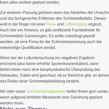
kann alles weitere geplant werden.
Zur weiteren Planung gehören dann das Abstellen der Ursache
und das fachgerechte Entfernen des Schimmelbefalls. Dieses
wird in der Regel mit einer
Fein
– und
Luftreinigung
ergänzt.
Auch hier ein Hinweis: es gibt zertifizierte Fachbetriebe für
Schimmelpilz-Sanierungen. Es sollte unbedingt geprüft
werden, ob eine Firma für die Schimmelsanierung auch die
notwendige Qualifikation besitzt.
Wenn bei der Luftuntersuchung ein negatives Ergebnis
erscheint (also keine erhöhte Sporenkonzentration), dann
bleibt immer noch eine bauphysikalische Überprüfung des
Gebäudes. Dabei wird geschaut, ob es Bereiche gibt, an denen
das Risiko einer Schimmelpilzbildung besteht.
Wir oder unser
Sachverständigenbüro
helfen Ihnen gern weiter,
wenn aufgrund erhöhter Messwerte eine Sanierung geplant
werden muss.