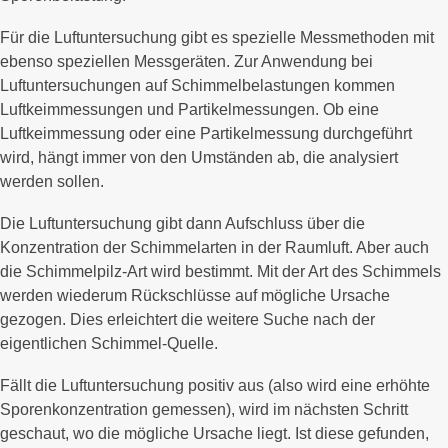
Für die Luftuntersuchung gibt es spezielle Messmethoden mit
ebenso speziellen Messgeräten. Zur Anwendung bei
Luftuntersuchungen auf Schimmelbelastungen kommen
Luftkeimmessungen und Partikelmessungen. Ob eine
Luftkeimmessung oder eine Partikelmessung durchgeführt
wird, hängt immer von den Umständen ab, die analysiert
werden sollen.
Die Luftuntersuchung gibt dann Aufschluss über die
Konzentration der Schimmelarten in der Raumluft. Aber auch
die Schimmelpilz-Art wird bestimmt. Mit der Art des Schimmels
werden wiederum Rückschlüsse auf mögliche Ursache
gezogen. Dies erleichtert die weitere Suche nach der
eigentlichen Schimmel-Quelle.
Fällt die Luftuntersuchung positiv aus (also wird eine erhöhte
Sporenkonzentration gemessen), wird im nächsten Schritt
geschaut, wo die mögliche Ursache liegt. Ist diese gefunden,