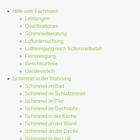
Hilfe vom Fachmann
Leistungen
Qualifikationen
Schimmelberatung
Luftuntersuchung
Luftreinigung nach Schimmelbefall
Feinreinigung
Gerichtsurteile
Geräteverleih
Schimmel in der Wohnung
Schimmel im Bad
Schimmel im Schlafzimmer
Schimmel im Flur
Schimmel im Dachstuhl
Schimmel in der Küche
Schimmel an der Wand
Schimmel an der Decke
Schimmel in der Luft