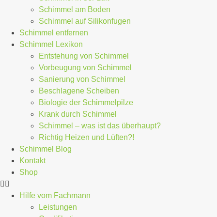
Schimmel am Boden
Schimmel auf Silikonfugen
Schimmel entfernen
Schimmel Lexikon
Entstehung von Schimmel
Vorbeugung von Schimmel
Sanierung von Schimmel
Beschlagene Scheiben
Biologie der Schimmelpilze
Krank durch Schimmel
Schimmel – was ist das überhaupt?
Richtig Heizen und Lüften?!
Schimmel Blog
Kontakt
Shop
Hilfe vom Fachmann
Leistungen