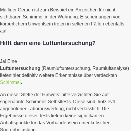
Muffiger Geruch ist zum Beispiel ein Anzeichen für nicht
sichtbaren Schimmel in der Wohnung. Erscheinungen von
körperlichem Unwohlsein treten in seltenen Fällen ebenfalls
auf.
Hilft dann eine Luftuntersuchung?
Ja! Eine
Luftuntersuchung
(Raumluftuntersuchung, Raumluftanalyse)
liefert hier definitiv weitere Erkenntnisse über verdeckten
Schimmel
.
An dieser Stelle der Hinweis: bitte verzichten Sie auf
sogenannte Schimmel-Selbsttests. Diese sind, trotz evtl.
angebotener Laborauswertung, nicht verlässlich. Die
Ergebnisse dieser Tests liefern keine signifikanten
Anhaltspunkte für das Vorhandensein einer kritischen
Sporenbelastung.