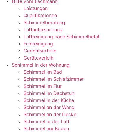
Hilfe vom Fachmann
Leistungen
Qualifikationen
Schimmelberatung
Luftuntersuchung
Luftreinigung nach Schimmelbefall
Feinreinigung
Gerichtsurteile
Geräteverleih
Schimmel in der Wohnung
Schimmel im Bad
Schimmel im Schlafzimmer
Schimmel im Flur
Schimmel im Dachstuhl
Schimmel in der Küche
Schimmel an der Wand
Schimmel an der Decke
Schimmel in der Luft
Schimmel am Boden