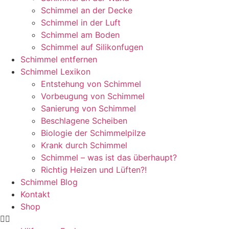
Schimmel an der Decke
Schimmel in der Luft
Schimmel am Boden
Schimmel auf Silikonfugen
Schimmel entfernen
Schimmel Lexikon
Entstehung von Schimmel
Vorbeugung von Schimmel
Sanierung von Schimmel
Beschlagene Scheiben
Biologie der Schimmelpilze
Krank durch Schimmel
Schimmel – was ist das überhaupt?
Richtig Heizen und Lüften?!
Schimmel Blog
Kontakt
Shop