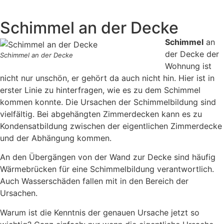
Schimmel an der Decke
Schimmel
an
der Decke der
Schimmel an der Decke
Wohnung ist
nicht nur unschön, er gehört da auch nicht hin. Hier ist in
erster Linie zu hinterfragen, wie es zu dem Schimmel
kommen konnte. Die Ursachen der Schimmelbildung sind
vielfältig. Bei abgehängten Zimmerdecken kann es zu
Kondensatbildung zwischen der eigentlichen Zimmerdecke
und der Abhängung kommen.
An den Übergängen von der Wand zur Decke sind häufig
Wärmebrücken für eine Schimmelbildung verantwortlich.
Auch Wasserschäden fallen mit in den Bereich der
Ursachen.
Warum ist die Kenntnis der genauen Ursache jetzt so