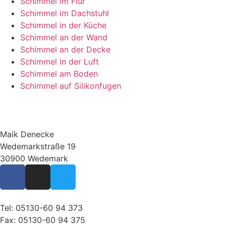
Schimmel im Flur
Schimmel im Dachstuhl
Schimmel in der Küche
Schimmel an der Wand
Schimmel an der Decke
Schimmel in der Luft
Schimmel am Boden
Schimmel auf Silikonfugen
Maik Denecke
Wedemarkstraße 19
30900 Wedemark
Tel:
05130-60 94 373
Fax:
05130-60 94 375