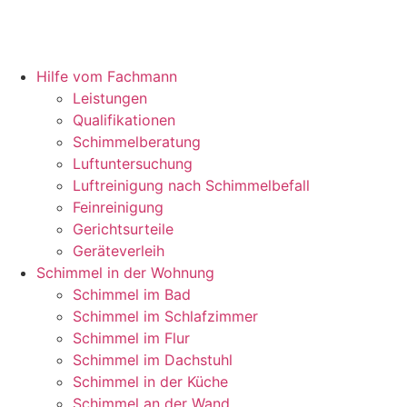
Hilfe vom Fachmann
Leistungen
Qualifikationen
Schimmelberatung
Luftuntersuchung
Luftreinigung nach Schimmelbefall
Feinreinigung
Gerichtsurteile
Geräteverleih
Schimmel in der Wohnung
Schimmel im Bad
Schimmel im Schlafzimmer
Schimmel im Flur
Schimmel im Dachstuhl
Schimmel in der Küche
Schimmel an der Wand