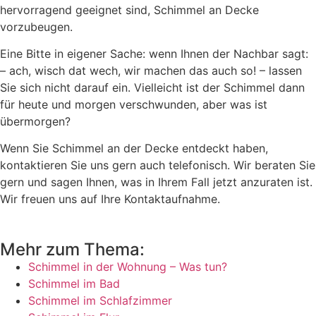
hervorragend geeignet sind, Schimmel an Decke
vorzubeugen.
Eine Bitte in eigener Sache: wenn Ihnen der Nachbar sagt:
– ach, wisch dat wech, wir machen das auch so! – lassen
Sie sich nicht darauf ein. Vielleicht ist der Schimmel dann
für heute und morgen verschwunden, aber was ist
übermorgen?
Wenn Sie Schimmel an der Decke entdeckt haben,
kontaktieren Sie uns gern auch telefonisch. Wir beraten Sie
gern und sagen Ihnen, was in Ihrem Fall jetzt anzuraten ist.
Wir freuen uns auf Ihre Kontaktaufnahme.
Mehr zum Thema:
Schimmel in der Wohnung – Was tun?
Schimmel im Bad
Schimmel im Schlafzimmer