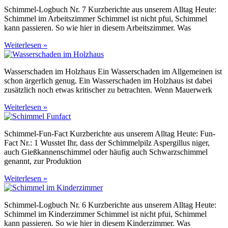
Schimmel-Logbuch Nr. 7 Kurzberichte aus unserem Alltag Heute:
Schimmel im Arbeitszimmer Schimmel ist nicht pfui, Schimmel
kann passieren. So wie hier in diesem Arbeitszimmer. Was
Weiterlesen »
Wasserschaden im Holzhaus Ein Wasserschaden im Allgemeinen ist
schon ärgerlich genug. Ein Wasserschaden im Holzhaus ist dabei
zusätzlich noch etwas kritischer zu betrachten. Wenn Mauerwerk
Weiterlesen »
Schimmel-Fun-Fact Kurzberichte aus unserem Alltag Heute: Fun-
Fact Nr.: 1 Wusstet Ihr, dass der Schimmelpilz Aspergillus niger,
auch Gießkannenschimmel oder häufig auch Schwarzschimmel
genannt, zur Produktion
Weiterlesen »
Schimmel-Logbuch Nr. 6 Kurzberichte aus unserem Alltag Heute:
Schimmel im Kinderzimmer Schimmel ist nicht pfui, Schimmel
kann passieren. So wie hier in diesem Kinderzimmer. Was