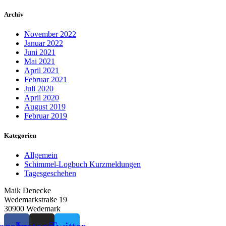
Archiv
November 2022
Januar 2022
Juni 2021
Mai 2021
April 2021
Februar 2021
Juli 2020
April 2020
August 2019
Februar 2019
Kategorien
Allgemein
Schimmel-Logbuch Kurzmeldungen
Tagesgeschehen
Maik Denecke
Wedemarkstraße 19
30900 Wedemark