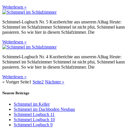
Weiterlesen »
Schimmel-Logbuch Nr. 5 Kurzberichte aus unserem Alltag Heute:
Schimmel im Schlafzimmer Schimmel ist nicht pfui, Schimmel kann
passieren. So wie hier in diesem Schlafzimmer. Die
Weiterlesen »
Schimmel-Logbuch Nr. 4 Kurzberichte aus unserem Alltag Heute:
Schimmel im Schlafzimmer Schimmel ist nicht pfui, Schimmel kann
passieren. So wie hier in diesem Schlafzimmer. Die
Weiterlesen »
« Voriger
Seite
1
Seite
2
Nächster »
Neueste Beiträge
Schimmel im Keller
Schimmel im Dachboden Neubau
Schimmel Logbuch 11
Schimmel Logbuch 10
Schimmel Logbuch 9