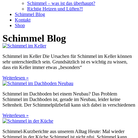
Schimmel – was ist das überhaupt?
Richtig Heizen und Lüften?!
Schimmel Blog
Kontakt
Shop
Schimmel Blog
Schimmel im Keller Die Ursachen für Schimmel im Keller können
sehr unterschiedlich sein. Grundsätzlich ist es wichtig zu wissen,
dass ein Keller immer etwas „besonders“
Weiterlesen »
Schimmel im Dachboden bei einem Neubau? Das Problem
Schimmel im Dachboden ist, gerade im Neubau, leider keine
Seltenheit. Der Schimmelpilzbefall kann sich dabei in verschiedenen
Weiterlesen »
Schimmel-Kurzberichte aus unserem Alltag Heute: Mal wieder
Schimmel in der Küche Schimmel ist nicht pfui, Schimmel kann