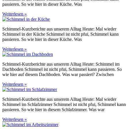
passieren. So wie hier in dieser Küche. Was
Weiterlesen »
Schimmel-Kurzberichte aus unserem Alltag Heute: Mal wieder
Schimmel in der Küche Schimmel ist nicht pfui, Schimmel kann
passieren. So wie hier in dieser Küche. Was
Weiterlesen »
Schimmel-Kurzberichte aus unserem Alltag Heute: Schimmel im
Dachboden Schimmel ist nicht pfui, Schimmel kann passieren. So
wie hier auf diesem Dachboden. Was war passiert? Zwischen
Weiterlesen »
Schimmel-Kurzberichte aus unserem Alltag Heute: Mal wieder
Schimmel im Schlafzimmer Schimmel ist nicht pfui, Schimmel kann
passieren. So wie hier in diesem Schlafzimmer. Was war
Weiterlesen »